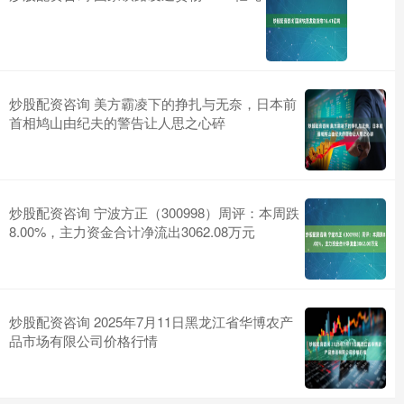
炒股配资咨询 美方霸凌下的挣扎与无奈，日本前
首相鸠山由纪夫的警告让人思之心碎
炒股配资咨询 宁波方正（300998）周评：本周跌
8.00%，主力资金合计净流出3062.08万元
炒股配资咨询 2025年7月11日黑龙江省华博农产
品市场有限公司价格行情