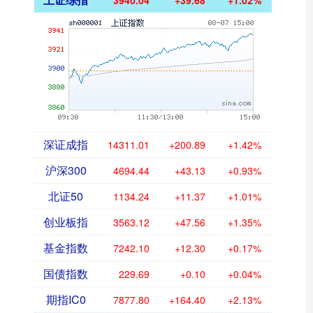
3940.04
+39.68
+1.02%
深证成指
14311.01
+200.89
+1.42%
沪深300
4694.44
+43.13
+0.93%
北证50
1134.24
+11.37
+1.01%
创业板指
3563.12
+47.56
+1.35%
基金指数
7242.10
+12.30
+0.17%
国债指数
229.69
+0.10
+0.04%
期指IC0
7877.80
+164.40
+2.13%