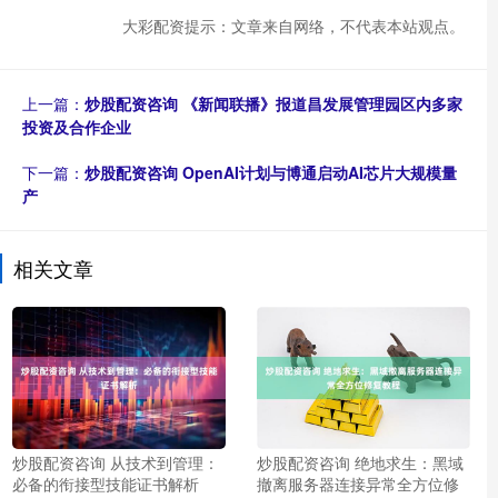
大彩配资提示：文章来自网络，不代表本站观点。
上一篇：
炒股配资咨询 《新闻联播》报道昌发展管理园区内多家
投资及合作企业
下一篇：
炒股配资咨询 OpenAI计划与博通启动AI芯片大规模量
产
相关文章
炒股配资咨询 从技术到管理：
炒股配资咨询 绝地求生：黑域
必备的衔接型技能证书解析
撤离服务器连接异常全方位修