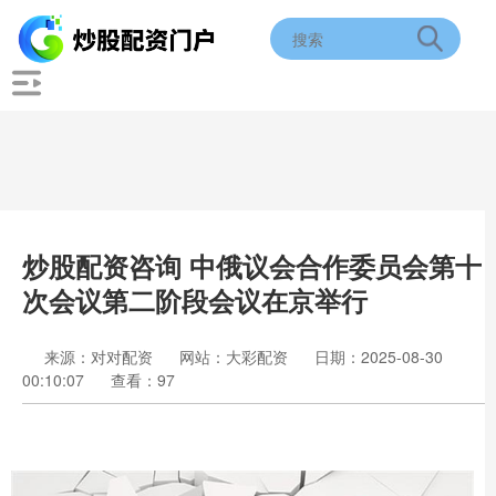
炒股配资咨询 中俄议会合作委员会第十
次会议第二阶段会议在京举行
来源：对对配资
网站：大彩配资
日期：2025-08-30
00:10:07
查看：97