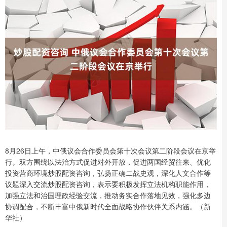
8月26日上午，中俄议会合作委员会第十次会议第二阶段会议在京举
行。双方围绕以法治方式促进对外开放，促进两国经贸往来、优化
投资营商环境炒股配资咨询，弘扬正确二战史观，深化人文合作等
议题深入交流炒股配资咨询，表示要积极发挥立法机构职能作用，
加强立法和治国理政经验交流，推动务实合作落地见效，强化多边
协调配合，不断丰富中俄新时代全面战略协作伙伴关系内涵。（新
华社）