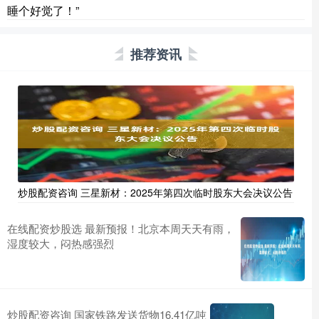
睡个好觉了！”
推荐资讯
炒股配资咨询 三星新材：2025年第四次临时股东大会决议公告
在线配资炒股选 最新预报！北京本周天天有雨，
湿度较大，闷热感强烈
炒股配资咨询 国家铁路发送货物16.41亿吨