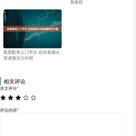
复教程
股票配资入门平台 在街巷烟火
里读懂活力中国
相关评论
本文评分
*
评论内容
*