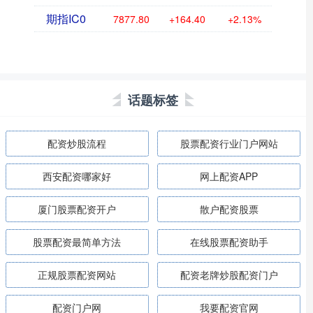
期指IC0
7877.80
+164.40
+2.13%
话题标签
配资炒股流程
股票配资行业门户网站
西安配资哪家好
网上配资APP
厦门股票配资开户
散户配资股票
股票配资最简单方法
在线股票配资助手
正规股票配资网站
配资老牌炒股配资门户
配资门户网
我要配资官网