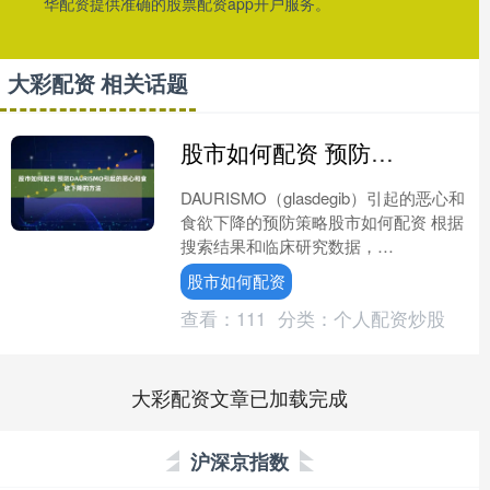
华配资提供准确的股票配资app开户服务。
大彩配资 相关话题
股市如何配资 预防DAURISMO引起的恶心和食欲下降的方法
DAURISMO（glasdegib）引起的恶心和
食欲下降的预防策略股市如何配资 根据
搜索结果和临床研究数据，
DAURISMO（glasdegib）作为治疗急
股市如何配资
性....
查看：
111
分类：
个人配资炒股
大彩配资文章已加载完成
沪深京指数