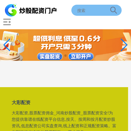
大彩配资
大彩配资,股票配资佣金_河南炒股配资_股票配资安全!为
您提供靠谱在线配资平台信息,按天、按周和按月配资炒股
资讯,低息配资公司实盘查询,线上配资和正规配资策略。富