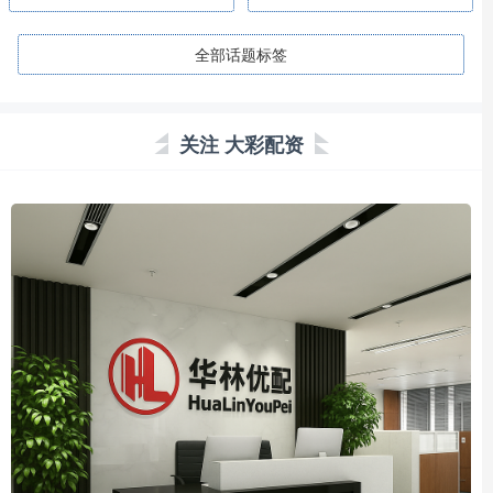
全部话题标签
关注 大彩配资