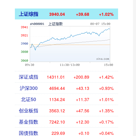
上证综指
3940.04
+39.68
+1.02%
深证成指
14311.01
+200.89
+1.42%
沪深300
4694.44
+43.13
+0.93%
北证50
1134.24
+11.37
+1.01%
创业板指
3563.12
+47.56
+1.35%
基金指数
7242.10
+12.30
+0.17%
国债指数
229.69
+0.10
+0.04%